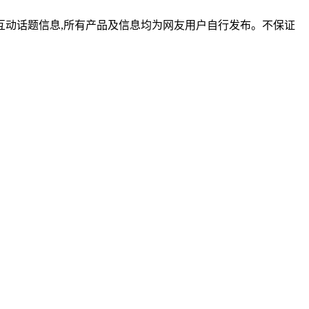
动话题信息,所有产品及信息均为网友用户自行发布。不保证