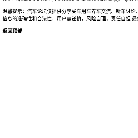
温馨提示：汽车论坛仅提供分享买车用车养车交流、新车讨论
信息的准确性和合法性，用户需谨慎，风险自理，责任自担 最终
返回顶部