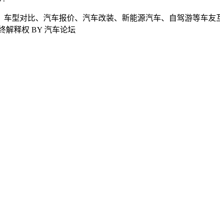
、车型对比、汽车报价、汽车改装、新能源汽车、自驾游等车友互
解释权 BY 汽车论坛