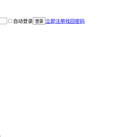
自动登录
立即注册
找回密码
登录
 .